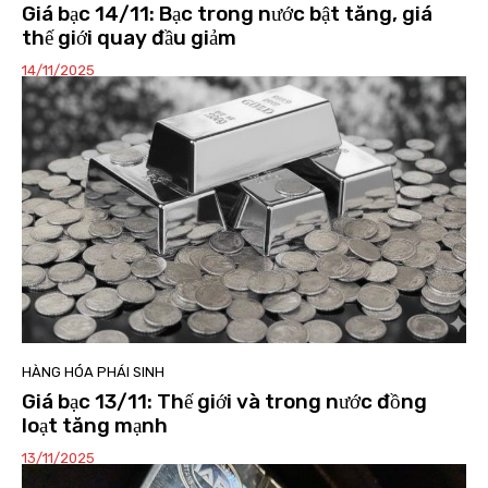
Giá bạc 14/11: Bạc trong nước bật tăng, giá
thế giới quay đầu giảm
14/11/2025
HÀNG HÓA PHÁI SINH
Giá bạc 13/11: Thế giới và trong nước đồng
loạt tăng mạnh
13/11/2025