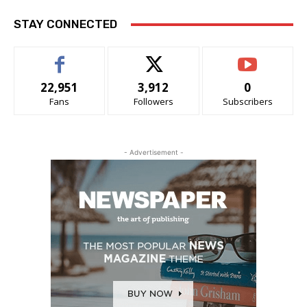
STAY CONNECTED
22,951
3,912
0
Fans
Followers
Subscribers
- Advertisement -