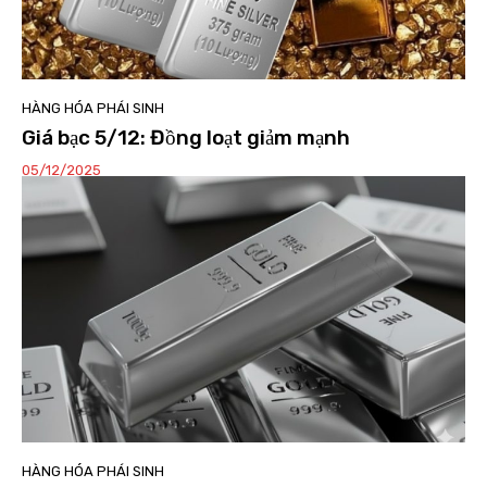
HÀNG HÓA PHÁI SINH
Giá bạc 5/12: Đồng loạt giảm mạnh
05/12/2025
HÀNG HÓA PHÁI SINH