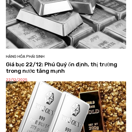
HÀNG HÓA PHÁI SINH
Giá bạc 22/12: Phú Quý ổn định, thị trường
trong nước tăng mạnh
22/12/2025