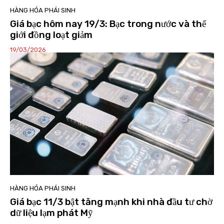
HÀNG HÓA PHÁI SINH
Giá bạc hôm nay 19/3: Bạc trong nước và thế
giới đồng loạt giảm
19/03/2026
HÀNG HÓA PHÁI SINH
Giá bạc 11/3 bật tăng mạnh khi nhà đầu tư chờ
dữ liệu lạm phát Mỹ