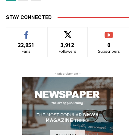
STAY CONNECTED
22,951
3,912
0
Fans
Followers
Subscribers
- Advertisement -