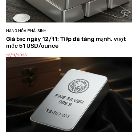
HÀNG HÓA PHÁI SINH
Giá bạc ngày 12/11: Tiếp đà tăng mạnh, vượt
mốc 51 USD/ounce
12/11/2025