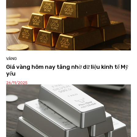
VÀNG
Giá vàng hôm nay tăng nhờ dữ liệu kinh tế Mỹ
yếu
26/11/2025