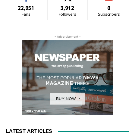
22,951
3,912
0
Fans
Followers
Subscribers
- Advertisement -
LATEST ARTICLES