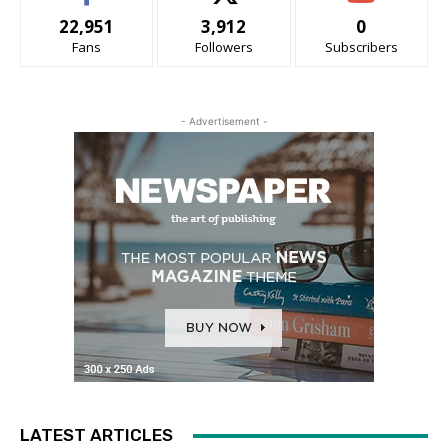
22,951
3,912
0
Fans
Followers
Subscribers
- Advertisement -
LATEST ARTICLES