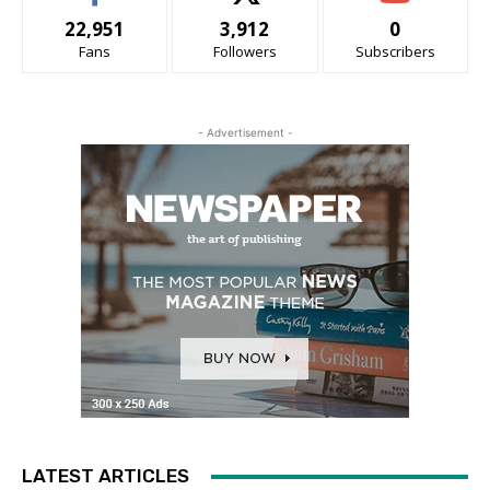
22,951
3,912
0
Fans
Followers
Subscribers
- Advertisement -
LATEST ARTICLES