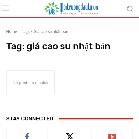
Home
Tags
Giá cao su nhật bản
Tag:
giá cao su nhật bản
No posts to display
STAY CONNECTED