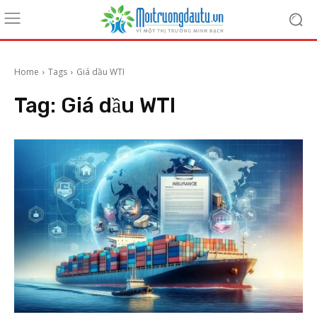
Home
Tags
Giá dầu WTI
Tag:
Giá dầu WTI