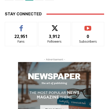
STAY CONNECTED
22,951
3,912
0
Fans
Followers
Subscribers
- Advertisement -