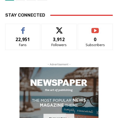
STAY CONNECTED
22,951
3,912
0
Fans
Followers
Subscribers
- Advertisement -