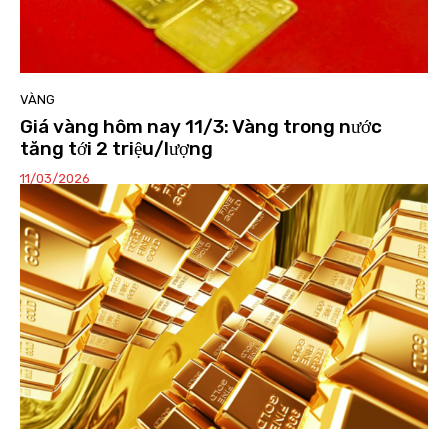
VÀNG
Giá vàng hôm nay 11/3: Vàng trong nước
tăng tới 2 triệu/lượng
11/03/2026