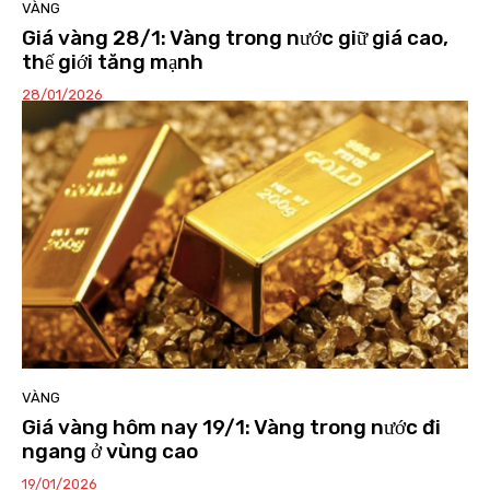
VÀNG
Giá vàng 28/1: Vàng trong nước giữ giá cao,
thế giới tăng mạnh
28/01/2026
VÀNG
Giá vàng hôm nay 19/1: Vàng trong nước đi
ngang ở vùng cao
19/01/2026