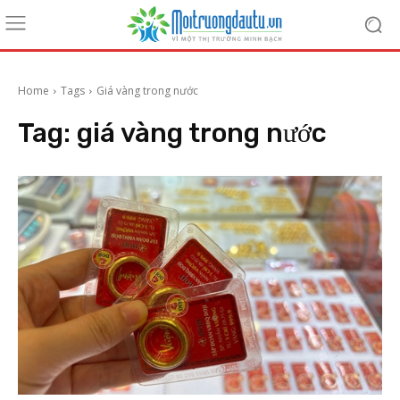
Home
Tags
Giá vàng trong nước
Tag:
giá vàng trong nước