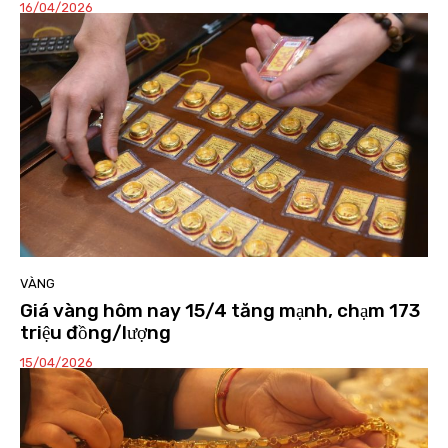
16/04/2026
VÀNG
Giá vàng hôm nay 15/4 tăng mạnh, chạm 173
triệu đồng/lượng
15/04/2026