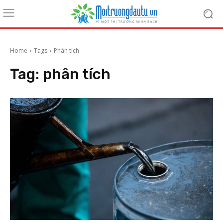
Home
Tags
Phân tích
Tag:
phân tích