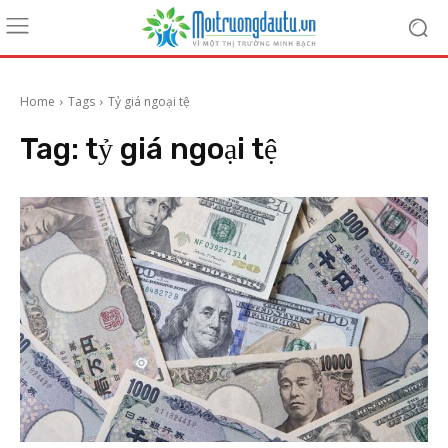
Home
Tags
Tỷ giá ngoại tệ
Tag:
tỷ giá ngoại tệ