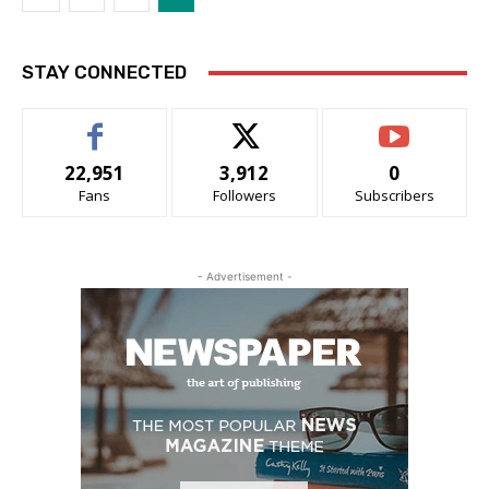
STAY CONNECTED
22,951
3,912
0
Fans
Followers
Subscribers
- Advertisement -