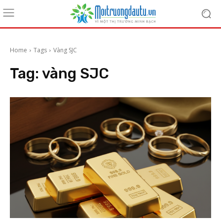
Home
Tags
Vàng SJC
Tag:
vàng SJC