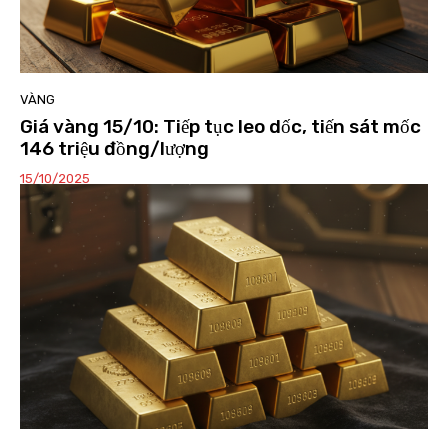
VÀNG
Giá vàng 15/10: Tiếp tục leo dốc, tiến sát mốc
146 triệu đồng/lượng
15/10/2025