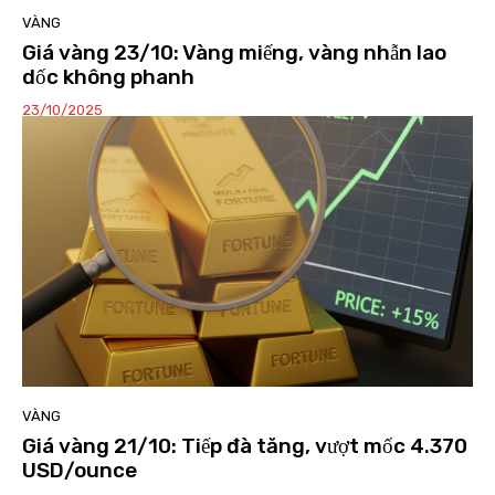
VÀNG
Giá vàng 23/10: Vàng miếng, vàng nhẫn lao
dốc không phanh
23/10/2025
VÀNG
Giá vàng 21/10: Tiếp đà tăng, vượt mốc 4.370
USD/ounce