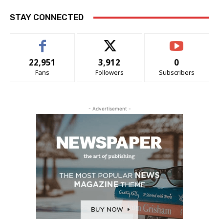
STAY CONNECTED
22,951
3,912
0
Fans
Followers
Subscribers
- Advertisement -