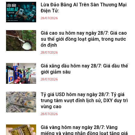
Lừa Đảo Bằng AI Trên Sàn Thương Mại
Điện Tử:
28/07/2026
Giá cao su hôm nay ngày 28/7: Giá cao
su thế giới đồng loạt giảm, trong nước
ổn định
28/07/2026
Giá xăng dầu hôm nay 28/7: Giá dầu thế
giới giảm sâu
28/07/2026
Tỷ giá USD hôm nay ngày 28/7: Tỷ giá
trung tâm vượt đỉnh lịch sử, DXY duy trì
vùng cao
28/07/2026
Giá vàng hôm nay ngày 28/7: Vàng
miếng và vàng nhẫn đồng loạt tăng giá