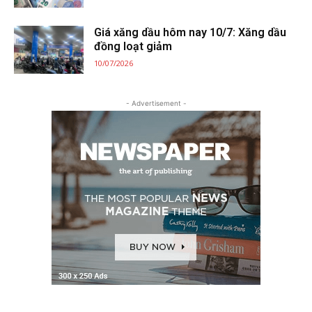
Giá xăng dầu hôm nay 10/7: Xăng dầu
đồng loạt giảm
10/07/2026
- Advertisement -