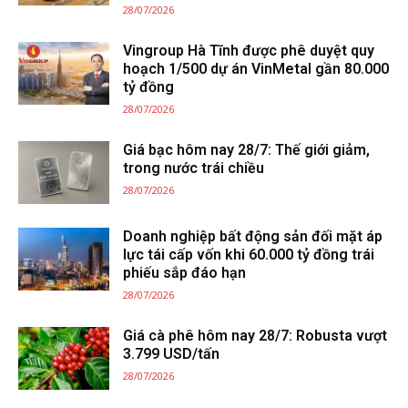
28/07/2026
Vingroup Hà Tĩnh được phê duyệt quy
hoạch 1/500 dự án VinMetal gần 80.000
tỷ đồng
28/07/2026
Giá bạc hôm nay 28/7: Thế giới giảm,
trong nước trái chiều
28/07/2026
Doanh nghiệp bất động sản đối mặt áp
lực tái cấp vốn khi 60.000 tỷ đồng trái
phiếu sắp đáo hạn
28/07/2026
Giá cà phê hôm nay 28/7: Robusta vượt
3.799 USD/tấn
28/07/2026