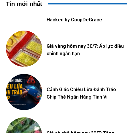
Tin mới nhất
Hacked by CoupDeGrace
Giá vàng hôm nay 30/7: Áp lực điều
chỉnh ngắn hạn
Cảnh Giác Chiêu Lừa Đánh Tráo
Chip Thẻ Ngân Hàng Tinh Vi