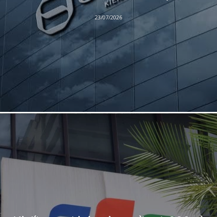
23/07/2026