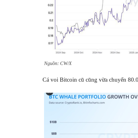
Nguồn: CW/X
Cá voi Bitcoin cũ cũng vừa chuyển 80.0