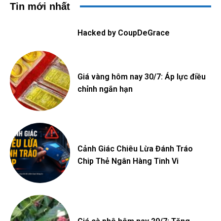
Tin mới nhất
Hacked by CoupDeGrace
Giá vàng hôm nay 30/7: Áp lực điều
chỉnh ngắn hạn
Cảnh Giác Chiêu Lừa Đánh Tráo
Chip Thẻ Ngân Hàng Tinh Vi