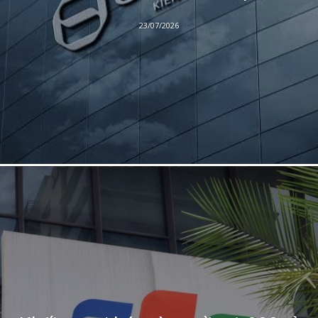
23/07/2026