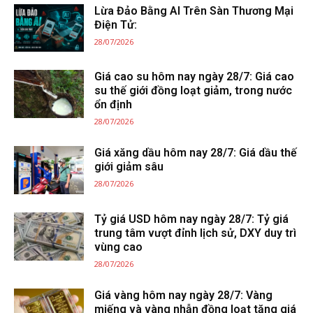
Lừa Đảo Bằng AI Trên Sàn Thương Mại
Điện Tử:
28/07/2026
Giá cao su hôm nay ngày 28/7: Giá cao
su thế giới đồng loạt giảm, trong nước
ổn định
28/07/2026
Giá xăng dầu hôm nay 28/7: Giá dầu thế
giới giảm sâu
28/07/2026
Tỷ giá USD hôm nay ngày 28/7: Tỷ giá
trung tâm vượt đỉnh lịch sử, DXY duy trì
vùng cao
28/07/2026
Giá vàng hôm nay ngày 28/7: Vàng
miếng và vàng nhẫn đồng loạt tăng giá