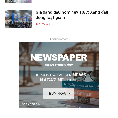
Giá xăng dầu hôm nay 10/7: Xăng dầu
đồng loạt giảm
10/07/2026
- Advertisement -