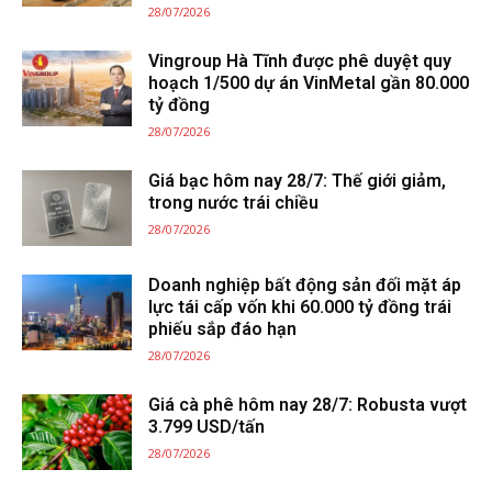
28/07/2026
Vingroup Hà Tĩnh được phê duyệt quy
hoạch 1/500 dự án VinMetal gần 80.000
tỷ đồng
28/07/2026
Giá bạc hôm nay 28/7: Thế giới giảm,
trong nước trái chiều
28/07/2026
Doanh nghiệp bất động sản đối mặt áp
lực tái cấp vốn khi 60.000 tỷ đồng trái
phiếu sắp đáo hạn
28/07/2026
Giá cà phê hôm nay 28/7: Robusta vượt
3.799 USD/tấn
28/07/2026