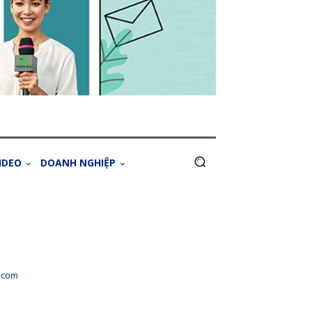
IDEO
DOANH NGHIỆP
.com