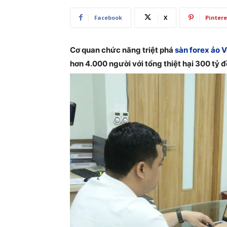
Facebook
X
Pintere
Cơ quan chức năng triệt phá
sàn forex ảo V
hơn 4.000 người với tổng thiệt hại 300 tỷ 