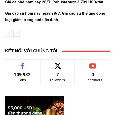
Giá cà phê hôm nay 28/7: Robusta vượt 3.799 USD/tấn
Giá cao su hôm nay ngày 28/7: Giá cao su thế giới đồng
loạt giảm, trong nước ổn định
KẾT NỐI VỚI CHÚNG TÔI
109,932
7
0
Fans
Followers
Subscribers