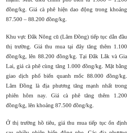
đồng/kg. Giá cà phê hiện dao động trong khoảng
87.500 – 88.200 đồng/kg.
Khu vực Đắk Nông cũ (Lâm Đồng) tiếp tục dẫn đầu
thị trường. Giá thu mua tại đây tăng thêm 1.100
đồng/kg, lên 88.200 đồng/kg.
Tại Đắk Lắk và Gia
Lai, giá cà phê cùng tăng 1.000 đồng/kg. Mặt bằng
giao dịch phổ biến quanh mốc 88.000 đồng/kg.
Lâm Đồng là địa phương tăng mạnh nhất trong
phiên hôm nay. Giá cà phê tăng thêm 1.200
đồng/kg, lên khoảng 87.500 đồng/kg.
Ở thị trường hồ tiêu, giá thu mua tiếp tục ổn định
sau nhiều phiên biến động nhẹ. Các địa phương