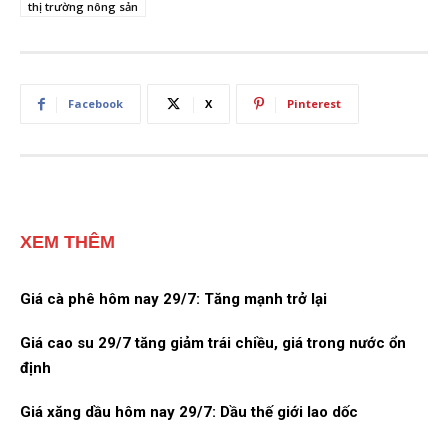
thị trường nông sản
Facebook
X
Pinterest
XEM THÊM
Giá cà phê hôm nay 29/7: Tăng mạnh trở lại
Giá cao su 29/7 tăng giảm trái chiều, giá trong nước ổn
định
Giá xăng dầu hôm nay 29/7: Dầu thế giới lao dốc