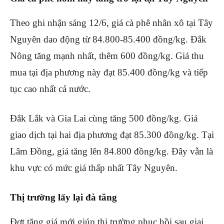
Theo ghi nhận sáng 12/6, giá cà phê nhân xô tại Tây
Nguyên dao động từ 84.800-85.400 đồng/kg. Đắk
Nông tăng mạnh nhất, thêm 600 đồng/kg. Giá thu
mua tại địa phương này đạt 85.400 đồng/kg và tiếp
tục cao nhất cả nước.
Đắk Lắk và Gia Lai cùng tăng 500 đồng/kg. Giá
giao dịch tại hai địa phương đạt 85.300 đồng/kg. Tại
Lâm Đồng, giá tăng lên 84.800 đồng/kg. Đây vẫn là
khu vực có mức giá thấp nhất Tây Nguyên.
Thị trường lấy lại đà tăng
Đợt tăng giá mới giúp thị trường phục hồi sau giai