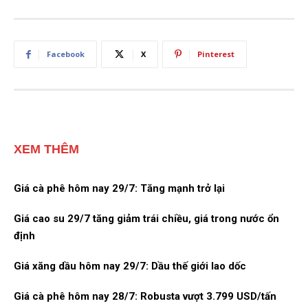
Facebook
X
Pinterest
XEM THÊM
Giá cà phê hôm nay 29/7: Tăng mạnh trở lại
Giá cao su 29/7 tăng giảm trái chiều, giá trong nước ổn
định
Giá xăng dầu hôm nay 29/7: Dầu thế giới lao dốc
Giá cà phê hôm nay 28/7: Robusta vượt 3.799 USD/tấn