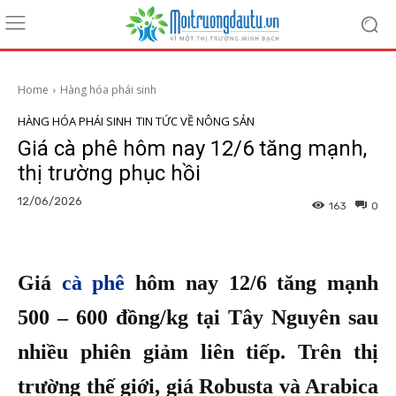
Home
Hàng hóa phái sinh
HÀNG HÓA PHÁI SINH
TIN TỨC VỀ NÔNG SẢN
Giá cà phê hôm nay 12/6 tăng mạnh,
thị trường phục hồi
12/06/2026
163
0
Giá
cà phê
hôm nay 12/6 tăng mạnh
500 – 600 đồng/kg tại Tây Nguyên sau
nhiều phiên giảm liên tiếp. Trên thị
trường thế giới, giá Robusta và Arabica