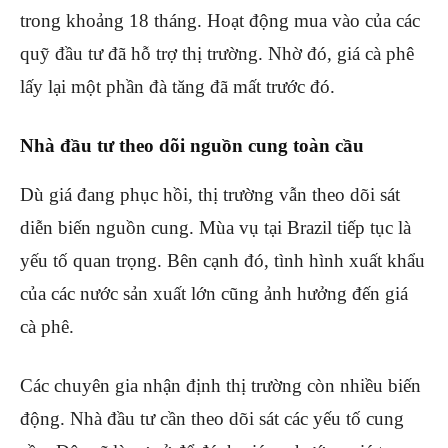
trong khoảng 18 tháng. Hoạt động mua vào của các
quỹ đầu tư đã hỗ trợ thị trường. Nhờ đó, giá cà phê
lấy lại một phần đà tăng đã mất trước đó.
Nhà đầu tư theo dõi nguồn cung toàn cầu
Dù giá đang phục hồi, thị trường vẫn theo dõi sát
diễn biến nguồn cung. Mùa vụ tại Brazil tiếp tục là
yếu tố quan trọng. Bên cạnh đó, tình hình xuất khẩu
của các nước sản xuất lớn cũng ảnh hưởng đến giá
cà phê.
Các chuyên gia nhận định thị trường còn nhiều biến
động. Nhà đầu tư cần theo dõi sát các yếu tố cung