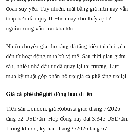
đoạn suy yếu. Tuy nhiên, mặt bằng giá hiện nay vẫn
thấp hơn đầu quý II. Điều này cho thấy áp lực
nguồn cung vẫn còn khá lớn.
Nhiều chuyên gia cho rằng đà tăng hiện tại chủ yếu
đến từ hoạt động mua bù vị thế. Sau thời gian giảm
sâu, nhiều nhà đầu tư đã quay lại thị trường. Lực
mua kỹ thuật góp phần hỗ trợ giá cà phê tăng trở lại.
Giá cà phê thế giới đồng loạt đi lên
Trên sàn London, giá Robusta giao tháng 7/2026
tăng 52 USD/tấn. Hợp đồng này đạt 3.345 USD/tấn.
Trong khi đó, kỳ hạn tháng 9/2026 tăng 67