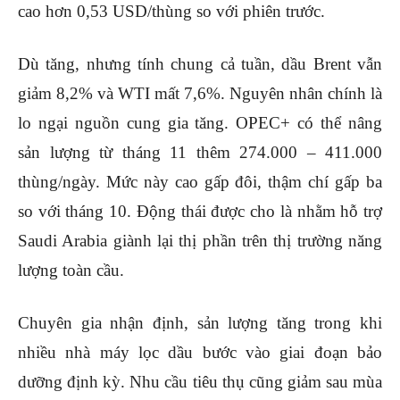
cao hơn 0,53 USD/thùng so với phiên trước.
Dù tăng, nhưng tính chung cả tuần, dầu Brent vẫn
giảm 8,2% và WTI mất 7,6%. Nguyên nhân chính là
lo ngại nguồn cung gia tăng. OPEC+ có thể nâng
sản lượng từ tháng 11 thêm 274.000 – 411.000
thùng/ngày. Mức này cao gấp đôi, thậm chí gấp ba
so với tháng 10. Động thái được cho là nhằm hỗ trợ
Saudi Arabia giành lại thị phần trên thị trường năng
lượng toàn cầu.
Chuyên gia nhận định, sản lượng tăng trong khi
nhiều nhà máy lọc dầu bước vào giai đoạn bảo
dưỡng định kỳ. Nhu cầu tiêu thụ cũng giảm sau mùa