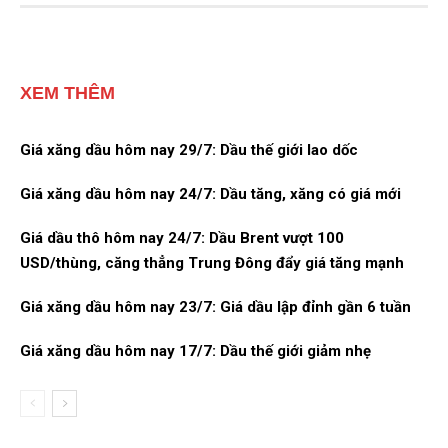
XEM THÊM
Giá xăng dầu hôm nay 29/7: Dầu thế giới lao dốc
Giá xăng dầu hôm nay 24/7: Dầu tăng, xăng có giá mới
Giá dầu thô hôm nay 24/7: Dầu Brent vượt 100
USD/thùng, căng thẳng Trung Đông đẩy giá tăng mạnh
Giá xăng dầu hôm nay 23/7: Giá dầu lập đỉnh gần 6 tuần
Giá xăng dầu hôm nay 17/7: Dầu thế giới giảm nhẹ