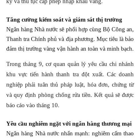
ký và thủ tục cấp phép nhập khẩu vàng.
Tăng cường kiểm soát và giám sát thị trường
Ngân hàng Nhà nước sẽ phối hợp cùng Bộ Công an,
Thanh tra Chính phủ và địa phương. Mục tiêu là bảo
đảm thị trường vàng vận hành an toàn và minh bạch.
Trong tháng 9, cơ quan quản lý yêu cầu chi nhánh
khu vực tiến hành thanh tra đột xuất. Các doanh
nghiệp phải tuân thủ pháp luật, hóa đơn, chứng từ
và quy định phòng chống rửa tiền. Kết quả sẽ được
báo cáo vào tháng 10.
Yêu cầu nghiêm ngặt với ngân hàng thương mại
Ngân hàng Nhà nước nhấn mạnh: nghiêm cấm thao