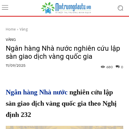
Home
Vàng
VÀNG
Ngân hàng Nhà nước nghiên cứu lập
sàn giao dịch vàng quốc gia
11/09/2025
680
0
Ngân hàng Nhà nước
nghiên cứu lập
sàn giao dịch vàng quốc gia theo Nghị
định 232