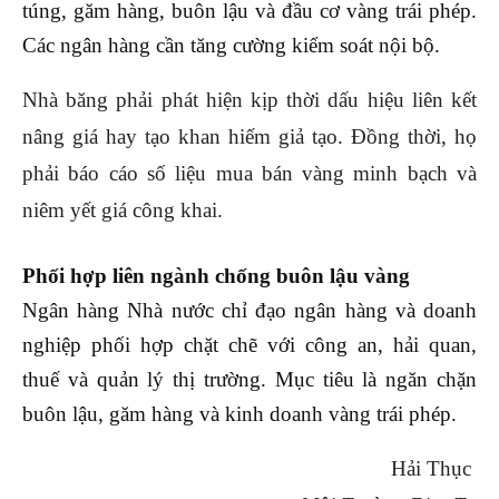
túng, găm hàng, buôn lậu và đầu cơ vàng trái phép.
Các ngân hàng cần tăng cường kiểm soát nội bộ.
Nhà băng phải phát hiện kịp thời dấu hiệu liên kết
nâng giá hay tạo khan hiếm giả tạo. Đồng thời, họ
phải báo cáo số liệu mua bán vàng minh bạch và
niêm yết giá công khai.
Phối hợp liên ngành chống buôn lậu vàng
Ngân hàng Nhà nước chỉ đạo ngân hàng và doanh
nghiệp phối hợp chặt chẽ với công an, hải quan,
thuế và quản lý thị trường. Mục tiêu là ngăn chặn
buôn lậu, găm hàng và kinh doanh vàng trái phép.
Hải Thục