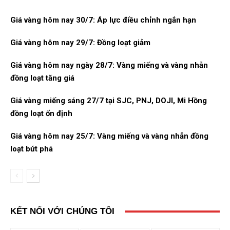
Giá vàng hôm nay 30/7: Áp lực điều chỉnh ngắn hạn
Giá vàng hôm nay 29/7: Đồng loạt giảm
Giá vàng hôm nay ngày 28/7: Vàng miếng và vàng nhẫn
đồng loạt tăng giá
Giá vàng miếng sáng 27/7 tại SJC, PNJ, DOJI, Mi Hồng
đồng loạt ổn định
Giá vàng hôm nay 25/7: Vàng miếng và vàng nhẫn đồng
loạt bứt phá
KẾT NỐI VỚI CHÚNG TÔI