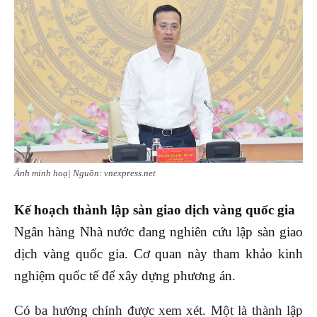
Ảnh minh hoạ| Nguồn: vnexpress.net
Kế hoạch thành lập sàn giao dịch vàng quốc gia
Ngân hàng Nhà nước đang nghiên cứu lập sàn giao
dịch vàng quốc gia. Cơ quan này tham khảo kinh
nghiệm quốc tế để xây dựng phương án.
Có ba hướng chính được xem xét. Một là thành lập