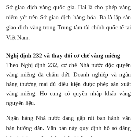
Sở giao dịch vàng quốc gia. Hai là cho phép vàng
niêm yết trên Sở giao dịch hàng hóa. Ba là lập sàn
giao dịch vàng trong Trung tâm tài chính quốc tế tại
Việt Nam.
Nghị định 232 và thay đổi cơ chế vàng miếng
Theo Nghị định 232, cơ chế Nhà nước độc quyền
vàng miếng đã chấm dứt. Doanh nghiệp và ngân
hàng thương mại đủ điều kiện được phép sản xuất
vàng miếng. Họ cũng có quyền nhập khẩu vàng
nguyên liệu.
Ngân hàng Nhà nước đang gấp rút ban hành văn
bản hướng dẫn. Văn bản này quy định hồ sơ đăng