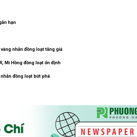
ngắn hạn
vàng nhẫn đồng loạt tăng giá
I, Mi Hồng đồng loạt ổn định
 nhẫn đồng loạt bứt phá