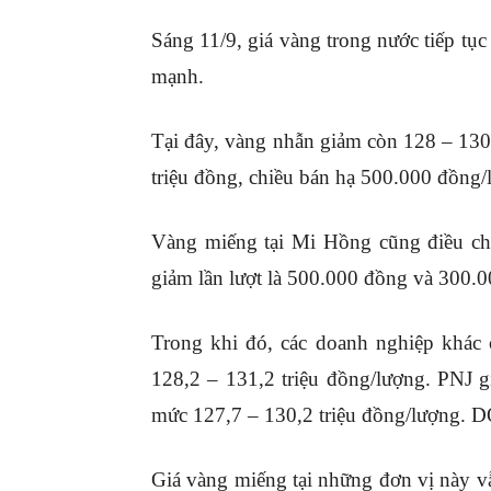
Sáng 11/9, giá vàng trong nước tiếp tục
mạnh.
Tại đây, vàng nhẫn giảm còn 128 – 130
triệu đồng, chiều bán hạ 500.000 đồng/
Vàng miếng tại Mi Hồng cũng điều ch
giảm lần lượt là 500.000 đồng và 300.
Trong khi đó, các doanh nghiệp khác 
128,2 – 131,2 triệu đồng/lượng. PNJ 
mức 127,7 – 130,2 triệu đồng/lượng. D
Giá vàng miếng tại những đơn vị này v