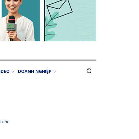
IDEO
DOANH NGHIỆP
.com