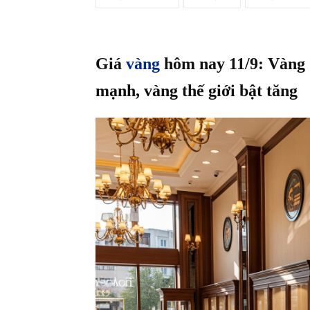
Giá
vàng
hôm nay 11/9: Vàng 
mạnh, vàng thế giới bật tăng