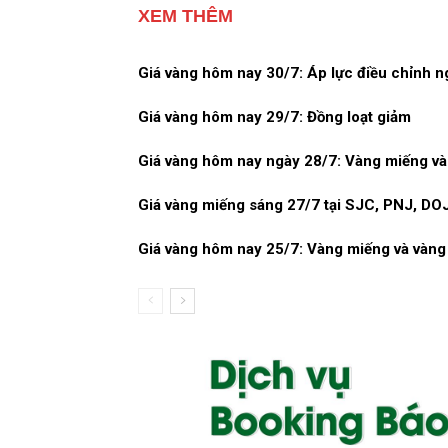
XEM THÊM
Giá vàng hôm nay 30/7: Áp lực điều chỉnh 
Giá vàng hôm nay 29/7: Đồng loạt giảm
Giá vàng hôm nay ngày 28/7: Vàng miếng và 
Giá vàng miếng sáng 27/7 tại SJC, PNJ, DOJ
Giá vàng hôm nay 25/7: Vàng miếng và vàng