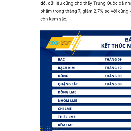
đó, dữ liệu cũng cho thấy Trung Quốc đã nh
phẩm trong tháng 7, giảm 2,7% so với cùng 
còn kém sắc.