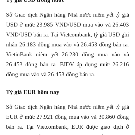
Sở Giao dịch Ngân hàng Nhà nước niêm yết tỷ giá
USD ở mức 23.985 VND/USD mua vào và 26.403
VND/USD bán ra. Tại Vietcombank, tỷ giá USD ghi
nhận 26.183 đồng mua vào và 26.453 đồng bán ra.
VietinBank niêm yết 26.230 đồng mua vào và
26.453 đồng bán ra. BIDV áp dụng mức 26.216
đồng mua vào và 26.453 đồng bán ra.
Tỷ giá EUR hôm nay
Sở Giao dịch Ngân hàng Nhà nước niêm yết tỷ giá
EUR ở mức 27.921 đồng mua vào và 30.860 đồng
bán ra. Tại Vietcombank, EUR được giao dịch ở