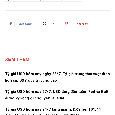
Facebook
X
Pinterest
XEM THÊM
Tỷ giá USD hôm nay ngày 28/7: Tỷ giá trung tâm vượt đỉnh
lịch sử, DXY duy trì vùng cao
Tỷ giá USD hôm nay 27/7: USD tăng đầu tuần, Fed và BoE
được kỳ vọng giữ nguyên lãi suất
Tỷ giá USD hôm nay 24/7 tăng mạnh, DXY lên 101,44