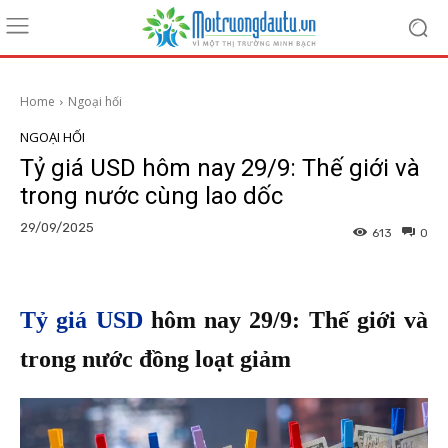
Home
Ngoại hối
NGOẠI HỐI
Tỷ giá USD hôm nay 29/9: Thế giới và
trong nước cùng lao dốc
29/09/2025
613
0
Tỷ giá USD
hôm nay 29/9: Thế giới và
trong nước đồng loạt giảm