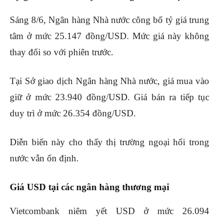
Sáng 8/6, Ngân hàng Nhà nước công bố tỷ giá trung
tâm ở mức 25.147 đồng/USD. Mức giá này không
thay đổi so với phiên trước.
Tại Sở giao dịch Ngân hàng Nhà nước, giá mua vào
giữ ở mức 23.940 đồng/USD. Giá bán ra tiếp tục
duy trì ở mức 26.354 đồng/USD.
Diễn biến này cho thấy thị trường ngoại hối trong
nước vẫn ổn định.
Giá USD tại các ngân hàng thương mại
Vietcombank niêm yết USD ở mức 26.094