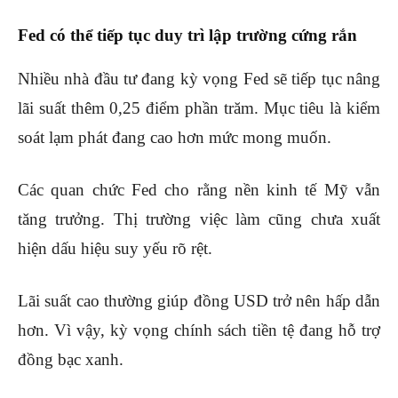
Fed có thể tiếp tục duy trì lập trường cứng rắn
Nhiều nhà đầu tư đang kỳ vọng Fed sẽ tiếp tục nâng
lãi suất thêm 0,25 điểm phần trăm. Mục tiêu là kiểm
soát lạm phát đang cao hơn mức mong muốn.
Các quan chức Fed cho rằng nền kinh tế Mỹ vẫn
tăng trưởng. Thị trường việc làm cũng chưa xuất
hiện dấu hiệu suy yếu rõ rệt.
Lãi suất cao thường giúp đồng USD trở nên hấp dẫn
hơn. Vì vậy, kỳ vọng chính sách tiền tệ đang hỗ trợ
đồng bạc xanh.