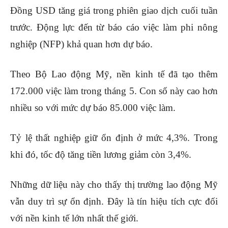
Đồng USD tăng giá trong phiên giao dịch cuối tuần
trước. Động lực đến từ báo cáo việc làm phi nông
nghiệp (NFP) khả quan hơn dự báo.
Theo Bộ Lao động Mỹ, nền kinh tế đã tạo thêm
172.000 việc làm trong tháng 5. Con số này cao hơn
nhiều so với mức dự báo 85.000 việc làm.
Tỷ lệ thất nghiệp giữ ổn định ở mức 4,3%. Trong
khi đó, tốc độ tăng tiền lương giảm còn 3,4%.
Những dữ liệu này cho thấy thị trường lao động Mỹ
vẫn duy trì sự ổn định. Đây là tín hiệu tích cực đối
với nền kinh tế lớn nhất thế giới.