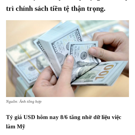
trì chính sách tiền tệ thận trọng.
Nguồn: Ảnh tổng hợp
Tỷ giá USD hôm nay 8/6 tăng nhờ dữ liệu việc
làm Mỹ