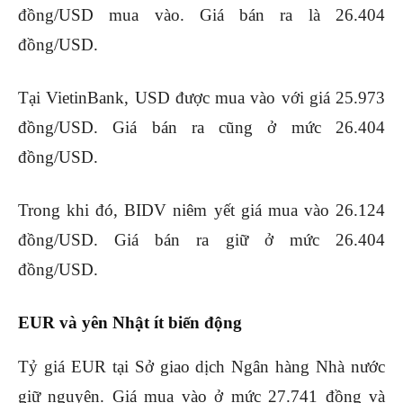
đồng/USD mua vào. Giá bán ra là 26.404
đồng/USD.
Tại VietinBank, USD được mua vào với giá 25.973
đồng/USD. Giá bán ra cũng ở mức 26.404
đồng/USD.
Trong khi đó, BIDV niêm yết giá mua vào 26.124
đồng/USD. Giá bán ra giữ ở mức 26.404
đồng/USD.
EUR và yên Nhật ít biến động
Tỷ giá EUR tại Sở giao dịch Ngân hàng Nhà nước
giữ nguyên. Giá mua vào ở mức 27.741 đồng và