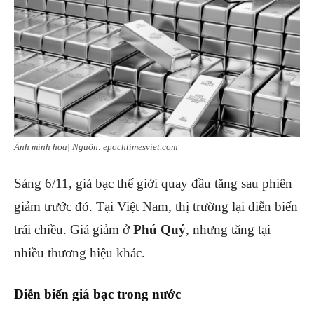
Ảnh minh hoạ| Nguồn: epochtimesviet.com
Sáng 6/11, giá bạc thế giới quay đầu tăng sau phiên
giảm trước đó. Tại Việt Nam, thị trường lại diễn biến
trái chiều. Giá giảm ở
Phú Quý
, nhưng tăng tại
nhiều thương hiệu khác.
Diễn biến giá bạc trong nước