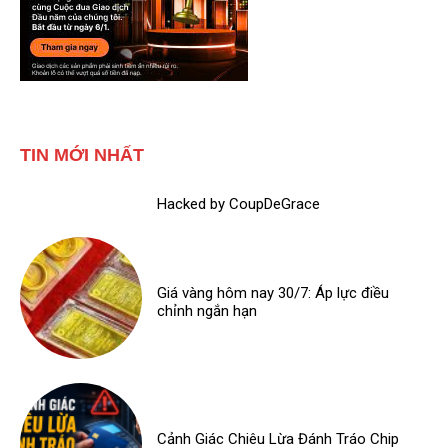
TIN MỚI NHẤT
Hacked by CoupDeGrace
Giá vàng hôm nay 30/7: Áp lực điều
chỉnh ngắn hạn
Cảnh Giác Chiêu Lừa Đánh Tráo Chip