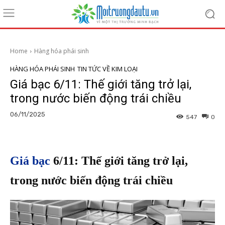
Home
Hàng hóa phái sinh
HÀNG HÓA PHÁI SINH
TIN TỨC VỀ KIM LOẠI
Giá bạc 6/11: Thế giới tăng trở lại,
trong nước biến động trái chiều
06/11/2025
547
0
Giá bạc
6/11: Thế giới tăng trở lại,
trong nước biến động trái chiều