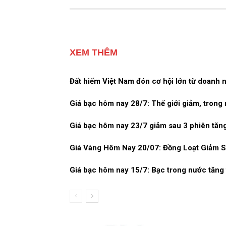
XEM THÊM
Đất hiếm Việt Nam đón cơ hội lớn từ doanh n
Giá bạc hôm nay 28/7: Thế giới giảm, trong 
Giá bạc hôm nay 23/7 giảm sau 3 phiên tăng
Giá Vàng Hôm Nay 20/07: Đồng Loạt Giảm S
Giá bạc hôm nay 15/7: Bạc trong nước tăng t