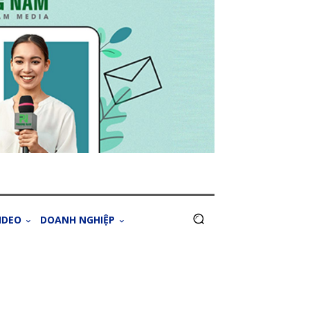
IDEO
DOANH NGHIỆP