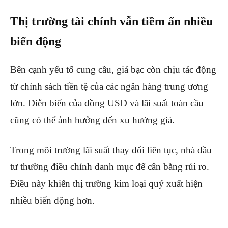
Thị trường tài chính vẫn tiềm ẩn nhiều
biến động
Bên cạnh yếu tố cung cầu, giá bạc còn chịu tác động
từ chính sách tiền tệ của các ngân hàng trung ương
lớn. Diễn biến của đồng USD và lãi suất toàn cầu
cũng có thể ảnh hưởng đến xu hướng giá.
Trong môi trường lãi suất thay đổi liên tục, nhà đầu
tư thường điều chỉnh danh mục để cân bằng rủi ro.
Điều này khiến thị trường kim loại quý xuất hiện
nhiều biến động hơn.