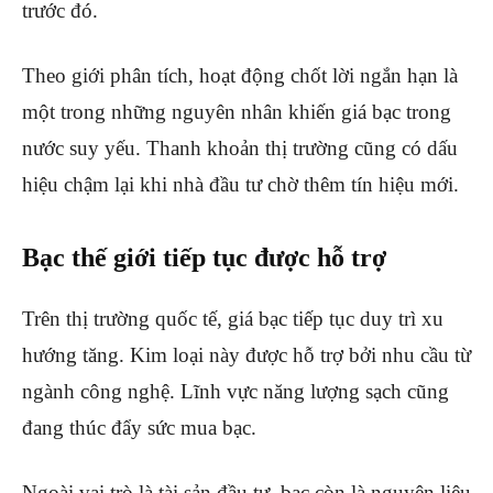
trước đó.
Theo giới phân tích, hoạt động chốt lời ngắn hạn là
một trong những nguyên nhân khiến giá bạc trong
nước suy yếu. Thanh khoản thị trường cũng có dấu
hiệu chậm lại khi nhà đầu tư chờ thêm tín hiệu mới.
Bạc thế giới tiếp tục được hỗ trợ
Trên thị trường quốc tế, giá bạc tiếp tục duy trì xu
hướng tăng. Kim loại này được hỗ trợ bởi nhu cầu từ
ngành công nghệ. Lĩnh vực năng lượng sạch cũng
đang thúc đẩy sức mua bạc.
Ngoài vai trò là tài sản đầu tư, bạc còn là nguyên liệu