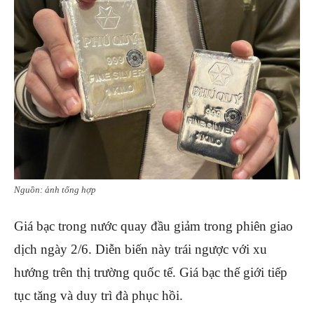
Nguồn: ảnh tổng hợp
Giá bạc trong nước quay đầu giảm trong phiên giao
dịch ngày 2/6. Diễn biến này trái ngược với xu
hướng trên thị trường quốc tế. Giá bạc thế giới tiếp
tục tăng và duy trì đà phục hồi.