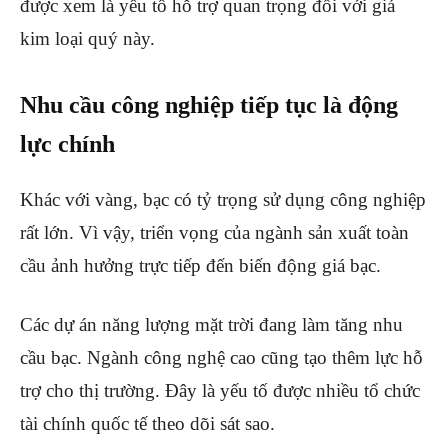
được xem là yếu tố hỗ trợ quan trọng đối với giá
kim loại quý này.
Nhu cầu công nghiệp tiếp tục là động
lực chính
Khác với vàng, bạc có tỷ trọng sử dụng công nghiệp
rất lớn. Vì vậy, triển vọng của ngành sản xuất toàn
cầu ảnh hưởng trực tiếp đến biến động giá bạc.
Các dự án năng lượng mặt trời đang làm tăng nhu
cầu bạc. Ngành công nghệ cao cũng tạo thêm lực hỗ
trợ cho thị trường. Đây là yếu tố được nhiều tổ chức
tài chính quốc tế theo dõi sát sao.