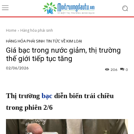
Home
Hàng hóa phái sinh
HÀNG HÓA PHÁI SINH
TIN TỨC VỀ KIM LOẠI
Giá bạc trong nước giảm, thị trường
thế giới tiếp tục tăng
02/06/2026
206
0
Thị trường
bạc
diễn biến trái chiều
trong phiên 2/6