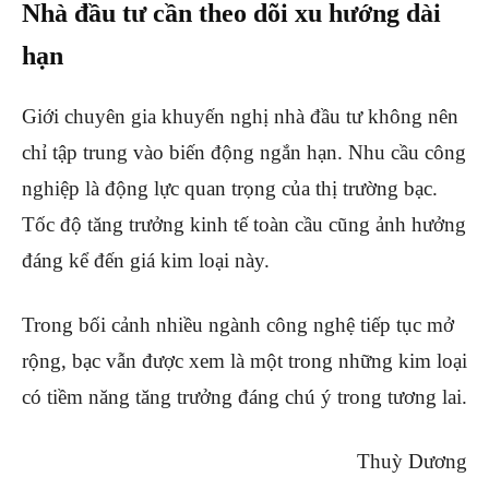
Nhà đầu tư cần theo dõi xu hướng dài
hạn
Giới chuyên gia khuyến nghị nhà đầu tư không nên
chỉ tập trung vào biến động ngắn hạn. Nhu cầu công
nghiệp là động lực quan trọng của thị trường bạc.
Tốc độ tăng trưởng kinh tế toàn cầu cũng ảnh hưởng
đáng kể đến giá kim loại này.
Trong bối cảnh nhiều ngành công nghệ tiếp tục mở
rộng, bạc vẫn được xem là một trong những kim loại
có tiềm năng tăng trưởng đáng chú ý trong tương lai.
Thuỳ Dương