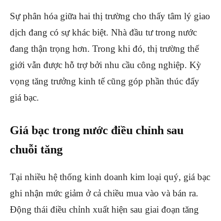
Sự phân hóa giữa hai thị trường cho thấy tâm lý giao
dịch đang có sự khác biệt. Nhà đầu tư trong nước
đang thận trọng hơn. Trong khi đó, thị trường thế
giới vẫn được hỗ trợ bởi nhu cầu công nghiệp. Kỳ
vọng tăng trưởng kinh tế cũng góp phần thúc đẩy
giá bạc.
Giá bạc trong nước điều chỉnh sau
chuỗi tăng
Tại nhiều hệ thống kinh doanh kim loại quý, giá bạc
ghi nhận mức giảm ở cả chiều mua vào và bán ra.
Động thái điều chỉnh xuất hiện sau giai đoạn tăng