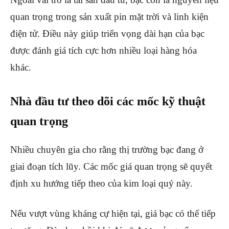
quan trọng trong sản xuất pin mặt trời và linh kiện
điện tử. Điều này giúp triển vọng dài hạn của bạc
được đánh giá tích cực hơn nhiều loại hàng hóa
khác.
Nhà đầu tư theo dõi các mốc kỹ thuật
quan trọng
Nhiều chuyên gia cho rằng thị trường bạc đang ở
giai đoạn tích lũy. Các mốc giá quan trọng sẽ quyết
định xu hướng tiếp theo của kim loại quý này.
Nếu vượt vùng kháng cự hiện tại, giá bạc có thể tiếp