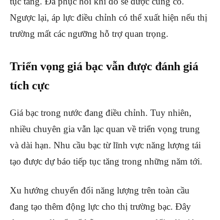
tục tăng. Đà phục hồi khi đó sẽ được củng cố.
Ngược lại, áp lực điều chỉnh có thể xuất hiện nếu thị
trường mất các ngưỡng hỗ trợ quan trọng.
Triển vọng giá bạc vẫn được đánh giá
tích cực
Giá bạc trong nước đang điều chỉnh. Tuy nhiên,
nhiều chuyên gia vẫn lạc quan về triển vọng trung
và dài hạn. Nhu cầu bạc từ lĩnh vực năng lượng tái
tạo được dự báo tiếp tục tăng trong những năm tới.
Xu hướng chuyển đổi năng lượng trên toàn cầu
đang tạo thêm động lực cho thị trường bạc. Đây