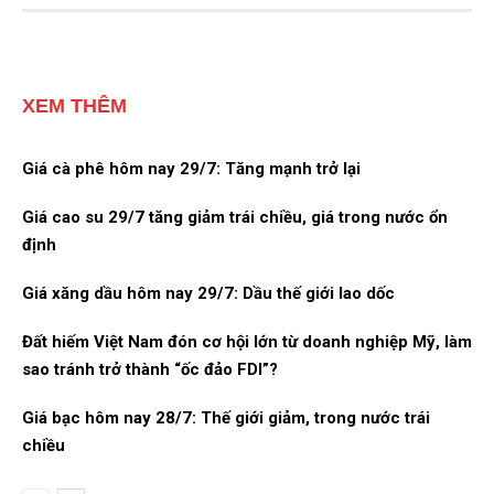
XEM THÊM
Giá cà phê hôm nay 29/7: Tăng mạnh trở lại
Giá cao su 29/7 tăng giảm trái chiều, giá trong nước ổn
định
Giá xăng dầu hôm nay 29/7: Dầu thế giới lao dốc
Đất hiếm Việt Nam đón cơ hội lớn từ doanh nghiệp Mỹ, làm
sao tránh trở thành “ốc đảo FDI”?
Giá bạc hôm nay 28/7: Thế giới giảm, trong nước trái
chiều