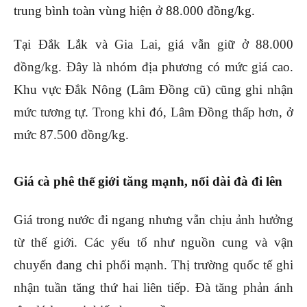
trung bình toàn vùng hiện ở 88.000 đồng/kg.
Tại Đắk Lắk và Gia Lai, giá vẫn giữ ở 88.000
đồng/kg. Đây là nhóm địa phương có mức giá cao.
Khu vực Đắk Nông (Lâm Đồng cũ) cũng ghi nhận
mức tương tự. Trong khi đó, Lâm Đồng thấp hơn, ở
mức 87.500 đồng/kg.
Giá cà phê thế giới tăng mạnh, nối dài đà đi lên
Giá trong nước đi ngang nhưng vẫn chịu ảnh hưởng
từ thế giới. Các yếu tố như nguồn cung và vận
chuyển đang chi phối mạnh. Thị trường quốc tế ghi
nhận tuần tăng thứ hai liên tiếp. Đà tăng phản ánh