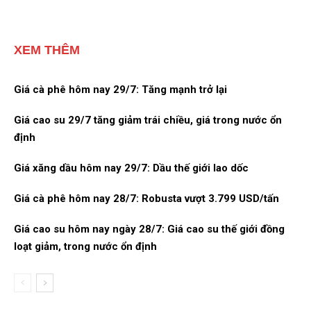
XEM THÊM
Giá cà phê hôm nay 29/7: Tăng mạnh trở lại
Giá cao su 29/7 tăng giảm trái chiều, giá trong nước ổn
định
Giá xăng dầu hôm nay 29/7: Dầu thế giới lao dốc
Giá cà phê hôm nay 28/7: Robusta vượt 3.799 USD/tấn
Giá cao su hôm nay ngày 28/7: Giá cao su thế giới đồng
loạt giảm, trong nước ổn định