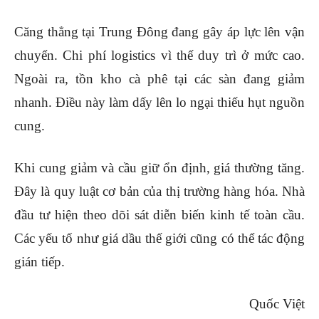
Căng thẳng tại Trung Đông đang gây áp lực lên vận
chuyển. Chi phí logistics vì thế duy trì ở mức cao.
Ngoài ra, tồn kho cà phê tại các sàn đang giảm
nhanh. Điều này làm dấy lên lo ngại thiếu hụt nguồn
cung.
Khi cung giảm và cầu giữ ổn định, giá thường tăng.
Đây là quy luật cơ bản của thị trường hàng hóa.
Nhà
đầu tư hiện theo dõi sát diễn biến kinh tế toàn cầu.
Các yếu tố như giá dầu thế giới cũng có thể tác động
gián tiếp.
Quốc Việt