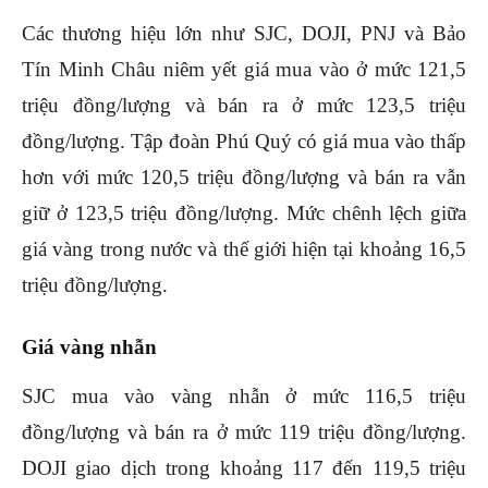
Các thương hiệu lớn như SJC, DOJI, PNJ và Bảo
Tín Minh Châu niêm yết giá mua vào ở mức 121,5
triệu đồng/lượng và bán ra ở mức 123,5 triệu
đồng/lượng. Tập đoàn Phú Quý có giá mua vào thấp
hơn với mức 120,5 triệu đồng/lượng và bán ra vẫn
giữ ở 123,5 triệu đồng/lượng. Mức chênh lệch giữa
giá vàng trong nước và thế giới hiện tại khoảng 16,5
triệu đồng/lượng.
Giá vàng nhẫn
SJC mua vào vàng nhẫn ở mức 116,5 triệu
đồng/lượng và bán ra ở mức 119 triệu đồng/lượng.
DOJI giao dịch trong khoảng 117 đến 119,5 triệu