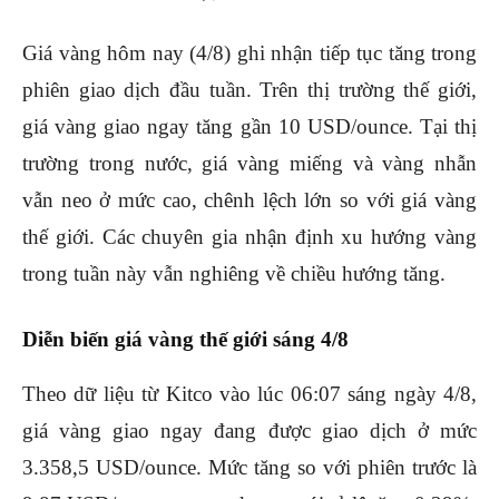
Giá vàng hôm nay (4/8) ghi nhận tiếp tục tăng trong
phiên giao dịch đầu tuần. Trên thị trường thế giới,
giá vàng giao ngay tăng gần 10 USD/ounce. Tại thị
trường trong nước, giá vàng miếng và vàng nhẫn
vẫn neo ở mức cao, chênh lệch lớn so với giá vàng
thế giới. Các chuyên gia nhận định xu hướng vàng
trong tuần này vẫn nghiêng về chiều hướng tăng.
Diễn biến giá vàng thế giới sáng 4/8
Theo dữ liệu từ Kitco vào lúc 06:07 sáng ngày 4/8,
giá vàng giao ngay đang được giao dịch ở mức
3.358,5 USD/ounce. Mức tăng so với phiên trước là