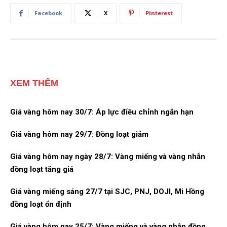
Facebook
X
Pinterest
XEM THÊM
Giá vàng hôm nay 30/7: Áp lực điều chỉnh ngắn hạn
Giá vàng hôm nay 29/7: Đồng loạt giảm
Giá vàng hôm nay ngày 28/7: Vàng miếng và vàng nhẫn
đồng loạt tăng giá
Giá vàng miếng sáng 27/7 tại SJC, PNJ, DOJI, Mi Hồng
đồng loạt ổn định
Giá vàng hôm nay 25/7: Vàng miếng và vàng nhẫn đồng