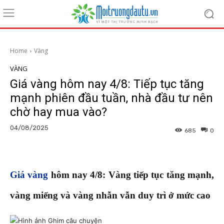
Home
Vàng
VÀNG
Giá vàng hôm nay 4/8: Tiếp tục tăng
mạnh phiên đầu tuần, nhà đầu tư nên
chờ hay mua vào?
04/08/2025
685
0
Giá vàng
hôm nay 4/8: Vàng tiếp tục tăng mạnh,
vàng miếng và vàng nhẫn vẫn duy trì ở mức cao