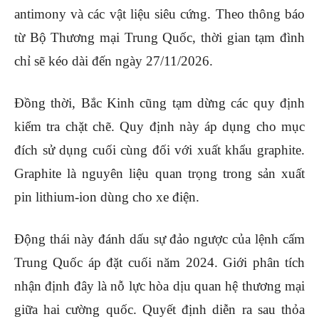
antimony và các vật liệu siêu cứng. Theo thông báo
từ Bộ Thương mại Trung Quốc, thời gian tạm đình
chỉ sẽ kéo dài đến ngày 27/11/2026.
Đồng thời, Bắc Kinh cũng tạm dừng các quy định
kiểm tra chặt chẽ. Quy định này áp dụng cho mục
đích sử dụng cuối cùng đối với xuất khẩu graphite.
Graphite là nguyên liệu quan trọng trong sản xuất
pin lithium-ion dùng cho xe điện.
Động thái này đánh dấu sự đảo ngược của lệnh cấm
Trung Quốc áp đặt cuối năm 2024. Giới phân tích
nhận định đây là nỗ lực hòa dịu quan hệ thương mại
giữa hai cường quốc. Quyết định diễn ra sau thỏa