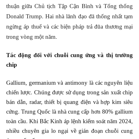
thuận giữa Chủ tịch Tập Cận Bình và Tổng thống
Donald Trump. Hai nhà lãnh đạo đã thống nhất tạm
ngừng áp thuế và các biện pháp trả đũa thương mại
trong vòng một năm.
Tác động đối với chuỗi cung ứng và thị trường
chip
Gallium, germanium và antimony là các nguyên liệu
chiến lược. Chúng được sử dụng trong sản xuất chip
bán dẫn, radar, thiết bị quang điện và hợp kim siêu
cứng. Trung Quốc là nhà cung cấp hơn 80% gallium
toàn cầu. Khi Bắc Kinh áp lệnh kiểm soát năm 2024,
nhiều chuyên gia lo ngại về gián đoạn chuỗi cung