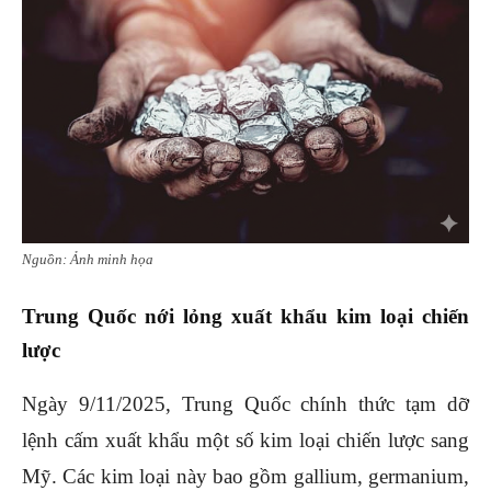
Nguồn: Ảnh minh họa
Trung Quốc nới lỏng xuất khẩu kim loại chiến
lược
Ngày 9/11/2025, Trung Quốc chính thức tạm dỡ
lệnh cấm xuất khẩu một số kim loại chiến lược sang
Mỹ. Các kim loại này bao gồm gallium, germanium,