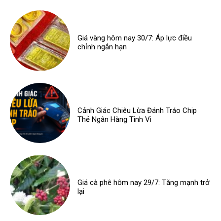
Giá vàng hôm nay 30/7: Áp lực điều
chỉnh ngắn hạn
Cảnh Giác Chiêu Lừa Đánh Tráo Chip
Thẻ Ngân Hàng Tinh Vi
Giá cà phê hôm nay 29/7: Tăng mạnh trở
lại