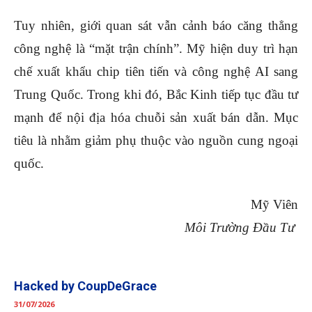
Tuy nhiên, giới quan sát vẫn cảnh báo căng thẳng
công nghệ là “mặt trận chính”. Mỹ hiện duy trì hạn
chế xuất khẩu chip tiên tiến và công nghệ AI sang
Trung Quốc. Trong khi đó, Bắc Kinh tiếp tục đầu tư
mạnh để nội địa hóa chuỗi sản xuất bán dẫn. Mục
tiêu là nhằm giảm phụ thuộc vào nguồn cung ngoại
quốc.
Mỹ Viên
Môi Trường Đầu Tư
Hacked by CoupDeGrace
31/07/2026