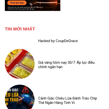
TIN MỚI NHẤT
Hacked by CoupDeGrace
Giá vàng hôm nay 30/7: Áp lực điều
chỉnh ngắn hạn
Cảnh Giác Chiêu Lừa Đánh Tráo Chip
Thẻ Ngân Hàng Tinh Vi