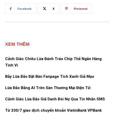
Facebook
X
Pinterest
XEM THÊM
Cảnh Giác Chiêu Lừa Đánh Tráo Chip Thẻ Ngân Hàng
Tinh Vi
Bẫy Lừa Đảo Đặt Bàn Fanpage Tích Xanh Giả Mạo
Lừa Đảo Bằng AI Trên Sàn Thương Mại Điện Tử:
Cảnh Giác Lừa Đảo Giả Danh Đòi Nợ Qua Tin Nhắn SMS
Từ 330/7 giao dịch chuyển khoản VietinBank VPBank