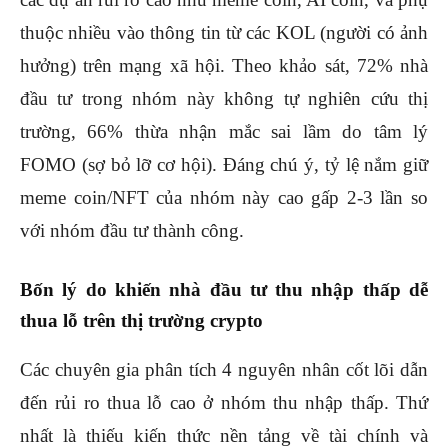
thuộc nhiều vào thông tin từ các KOL (người có ảnh
hưởng) trên mạng xã hội. Theo khảo sát, 72% nhà
đầu tư trong nhóm này không tự nghiên cứu thị
trường, 66% thừa nhận mắc sai lầm do tâm lý
FOMO (sợ bỏ lỡ cơ hội). Đáng chú ý, tỷ lệ nắm giữ
meme coin/NFT của nhóm này cao gấp 2-3 lần so
với nhóm đầu tư thành công.
Bốn lý do khiến nhà đầu tư thu nhập thấp dễ
thua lỗ trên thị trường crypto
Các chuyên gia phân tích 4 nguyên nhân cốt lõi dẫn
đến rủi ro thua lỗ cao ở nhóm thu nhập thấp. Thứ
nhất là t
hiếu kiến thức nền tảng về tài chính và