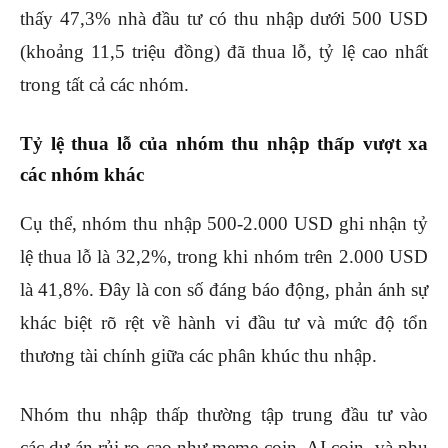
thấy 47,3% nhà đầu tư có thu nhập dưới 500 USD
(khoảng 11,5 triệu đồng) đã thua lỗ, tỷ lệ cao nhất
trong tất cả các nhóm.
Tỷ lệ thua lỗ của nhóm thu nhập thấp vượt xa
các nhóm khác
Cụ thể, nhóm thu nhập 500-2.000 USD ghi nhận tỷ
lệ thua lỗ là 32,2%, trong khi nhóm trên 2.000 USD
là 41,8%. Đây là con số đáng báo động, phản ánh sự
khác biệt rõ rệt về hành vi đầu tư và mức độ tổn
thương tài chính giữa các phân khúc thu nhập.
Nhóm thu nhập thấp thường tập trung đầu tư vào
các dự án rủi ro cao như meme coin, AI coin, và phụ