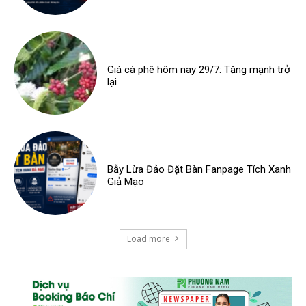
Giá cà phê hôm nay 29/7: Tăng mạnh trở
lại
Bẫy Lừa Đảo Đặt Bàn Fanpage Tích Xanh
Giả Mạo
Load more