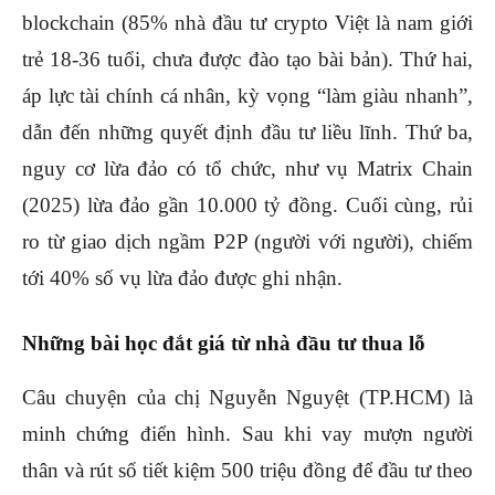
blockchain (85% nhà đầu tư crypto Việt là nam giới
trẻ 18-36 tuổi, chưa được đào tạo bài bản). Thứ hai,
á
p lực tài chính cá nhân, kỳ vọng “làm giàu nhanh”,
dẫn đến những quyết định đầu tư liều lĩnh. Thứ ba,
n
guy cơ lừa đảo có tổ chức, như vụ Matrix Chain
(2025) lừa đảo gần 10.000 tỷ đồng. Cuối cùng, r
ủi
ro từ giao dịch ngầm P2P (người với người), chiếm
tới 40% số vụ lừa đảo được ghi nhận.
Những bài học đắt giá từ nhà đầu tư thua lỗ
Câu chuyện của chị Nguyễn Nguyệt (TP.HCM) là
minh chứng điển hình. Sau khi vay mượn người
thân và rút sổ tiết kiệm 500 triệu đồng để đầu tư theo