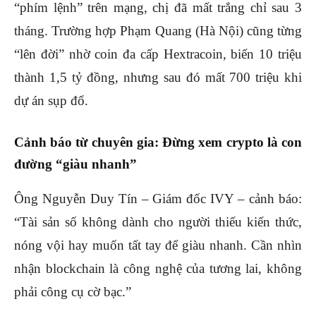
“phím lệnh” trên mạng, chị đã mất trắng chỉ sau 3
tháng. Trường hợp Phạm Quang (Hà Nội) cũng từng
“lên đời” nhờ coin đa cấp Hextracoin, biến 10 triệu
thành 1,5 tỷ đồng, nhưng sau đó mất 700 triệu khi
dự án sụp đổ.
Cảnh báo từ chuyên gia: Đừng xem crypto là con
đường “giàu nhanh”
Ông Nguyễn Duy Tín – Giám đốc IVY – cảnh báo:
“Tài sản số không dành cho người thiếu kiến thức,
nóng vội hay muốn tất tay để giàu nhanh. Cần nhìn
nhận blockchain là công nghệ của tương lai, không
phải công cụ cờ bạc.”