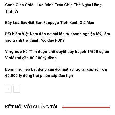
Cảnh Giác Chiêu Lừa Đánh Tráo Chip Thẻ Ngân Hàng
Tinh Vi
Bẫy Lừa Đảo Đặt Bàn Fanpage Tích Xanh Giả Mạo
Đất hiếm Việt Nam đón cơ hội lớn từ doanh nghiệp Mỹ, làm
sao tránh trở thành “ốc đảo FDI”?
Vingroup Hà Tĩnh được phê duyệt quy hoạch 1/500 dự án
VinMetal gần 80.000 tỷ đồng
Doanh nghiệp bất động sản đối mặt áp lực tái cấp vốn khi
60.000 tỷ đồng trái phiếu sắp đáo hạn
KẾT NỐI VỚI CHÚNG TÔI