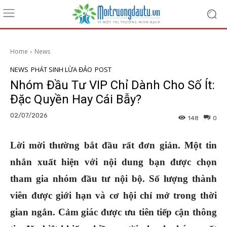
Home
News
NEWS
PHÁT SINH LỪA ĐẢO
POST
Nhóm Đầu Tư VIP Chỉ Dành Cho Số Ít:
Đặc Quyền Hay Cái Bẫy?
02/07/2026
148
0
Lời mời thường bắt đầu rất đơn giản. Một tin
nhắn xuất hiện với nội dung bạn được chọn
tham gia nhóm đầu tư nội bộ. Số lượng thành
viên được giới hạn và cơ hội chỉ mở trong thời
gian ngắn. Cảm giác được ưu tiên tiếp cận thông