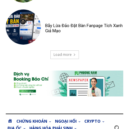
Bẫy Lừa Đảo Đặt Bàn Fanpage Tích Xanh
Giả Mạo
Load more
H
CHỨNG KHOÁN
NGOẠI HỐI
CRYPTO
O
ĐỊA ỐC
HÀNG HÓA PHÁI SINH