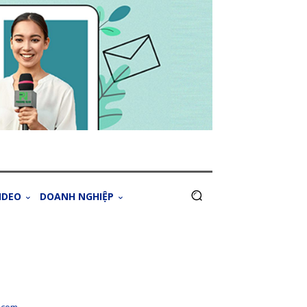
IDEO
DOANH NGHIỆP