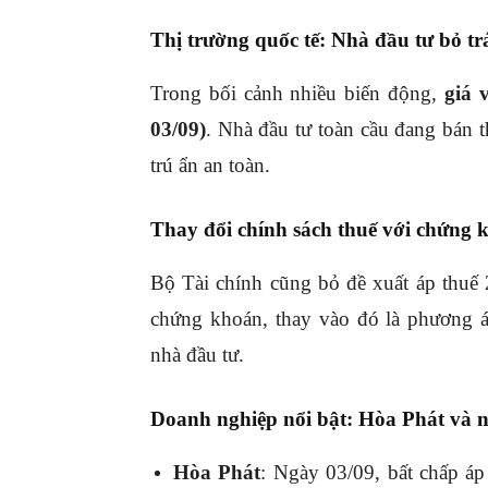
Thị trường quốc tế: Nhà đầu tư bỏ tr
Trong bối cảnh nhiều biến động,
giá 
03/09)
. Nhà đầu tư toàn cầu đang bán t
trú ẩn an toàn.
Thay đổi chính sách thuế với chứng 
Bộ Tài chính cũng bỏ đề xuất áp thuế
chứng khoán, thay vào đó là phương 
nhà đầu tư.
Doanh nghiệp nổi bật: Hòa Phát và
Hòa Phát
: Ngày 03/09, bất chấp áp