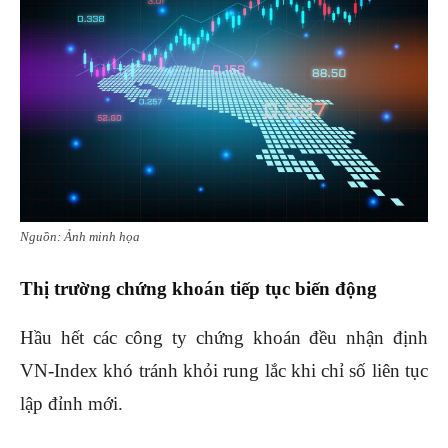
Nguồn: Ảnh minh họa
Thị trường chứng khoán tiếp tục biến động
Hầu hết các công ty chứng khoán đều nhận định
VN-Index khó tránh khỏi rung lắc khi chỉ số liên tục
lập đỉnh mới.