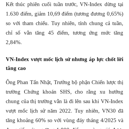
Kết thúc phiên cuối tuần trước, VN-Index dừng tại
1.630 điểm, giảm 10,69 điểm (tương đương 0,65%)
so với tham chiếu. Tuy nhiên, tính chung cả tuần,
chỉ số vẫn tăng 45 điểm, tương ứng mức tăng
2,84%.
VN-Index vượt mốc lịch sử nhưng áp lực chốt lời
tăng cao
Ông Phan Tấn Nhật, Trưởng bộ phận Chiến lược thị
trường Chứng khoán SHS, cho rằng xu hướng
chung của thị trường vẫn là đi lên sau khi VN-Index
vượt mốc lịch sử năm 2022. Tuy nhiên, VN30 đã
tăng khoảng 60% so với vùng đáy tháng 4/2025 và