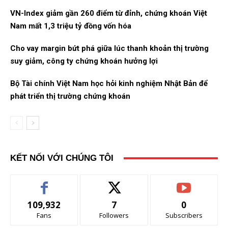
VN-Index giảm gần 260 điểm từ đỉnh, chứng khoán Việt
Nam mất 1,3 triệu tỷ đồng vốn hóa
Cho vay margin bứt phá giữa lúc thanh khoản thị trường
suy giảm, công ty chứng khoán hưởng lợi
Bộ Tài chính Việt Nam học hỏi kinh nghiệm Nhật Bản để
phát triển thị trường chứng khoán
KẾT NỐI VỚI CHÚNG TÔI
109,932
7
0
Fans
Followers
Subscribers