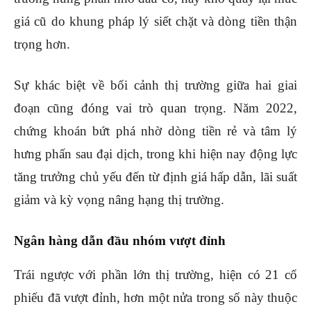
giá cũ do khung pháp lý siết chặt và dòng tiền thận
trọng hơn.
Sự khác biệt về bối cảnh thị trường giữa hai giai
đoạn cũng đóng vai trò quan trọng. Năm 2022,
chứng khoán bứt phá nhờ dòng tiền rẻ và tâm lý
hưng phấn sau đại dịch, trong khi hiện nay động lực
tăng trưởng chủ yếu đến từ định giá hấp dẫn, lãi suất
giảm và kỳ vọng nâng hạng thị trường.
Ngân hàng dẫn đầu nhóm vượt đỉnh
Trái ngược với phần lớn thị trường, hiện có 21 cổ
phiếu đã vượt đỉnh, hơn một nửa trong số này thuộc