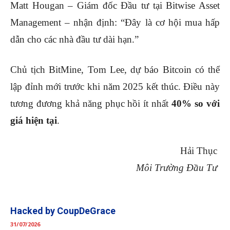
Matt Hougan – Giám đốc Đầu tư tại Bitwise Asset
Management – nhận định: “Đây là cơ hội mua hấp
dẫn cho các nhà đầu tư dài hạn.”
Chủ tịch BitMine, Tom Lee, dự báo Bitcoin có thể
lập đỉnh mới trước khi năm 2025 kết thúc. Điều này
tương đương khả năng phục hồi ít nhất
40% so với
giá hiện tại
.
Hải Thục
Môi Trường Đầu Tư
Hacked by CoupDeGrace
31/07/2026