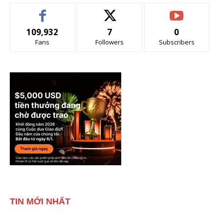
109,932
7
0
Fans
Followers
Subscribers
TIN MỚI NHẤT